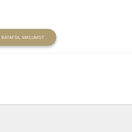
BATAFSIL MA'LUMOT