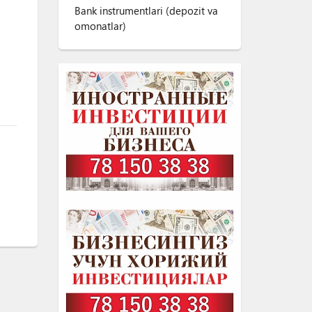
Bank instrumentlari (depozit va
omonatlar)