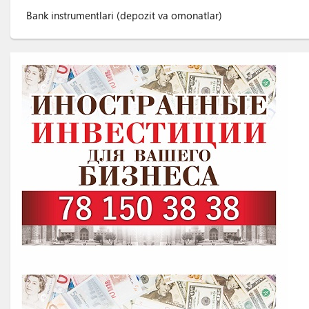
Bank instrumentlari (depozit va omonatlar)