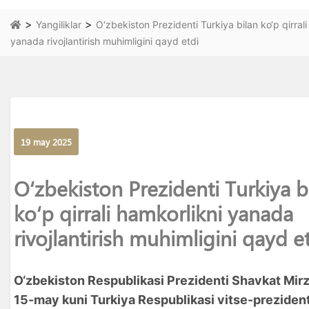
>
>
Yangiliklar
O‘zbekiston Prezidenti Turkiya bilan ko‘p qirrali
yanada rivojlantirish muhimligini qayd etdi
19 may 2025
O‘zbekiston Prezidenti Turkiya b
ko‘p qirrali hamkorlikni yanada
rivojlantirish muhimligini qayd e
O‘zbekiston Respublikasi Prezidenti Shavkat Mir
15-may kuni Turkiya Respublikasi vitse-prezident