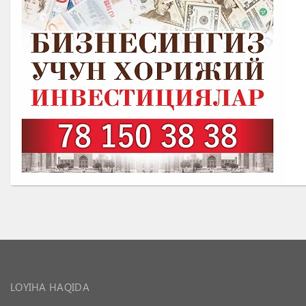
LOYIHA HAQIDA