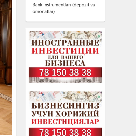
Bank instrumentlari (depozit va
omonatlar)