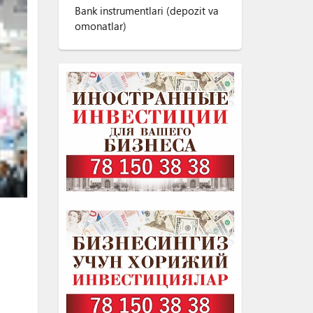
Bank instrumentlari (depozit va
omonatlar)