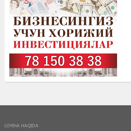
LOYIHA HAQIDA