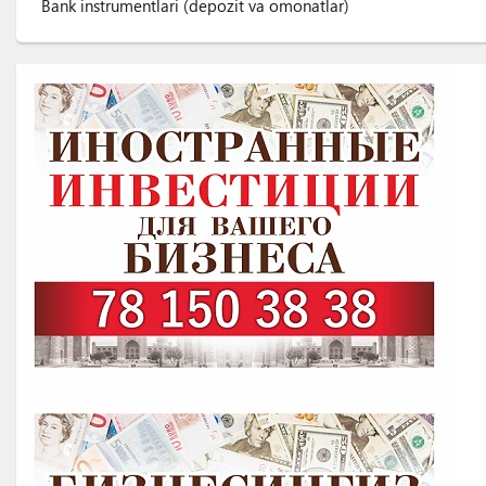
Bank instrumentlari (depozit va omonatlar)